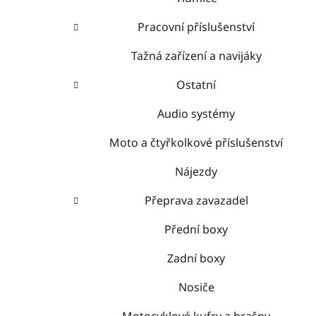
Pracovní příslušenství
Tažná zařízení a navijáky
Ostatní
Audio systémy
Moto a čtyřkolkové příslušenství
Nájezdy
Přeprava zavazadel
Přední boxy
Zadní boxy
Nosiče