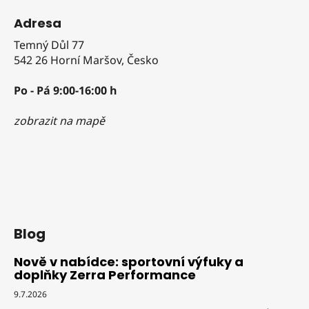
Adresa
Temný Důl 77
542 26 Horní Maršov, Česko
Po - Pá 9:00-16:00 h
zobrazit na mapě
Blog
Nově v nabídce: sportovní výfuky a
doplňky Zerra Performance
9.7.2026