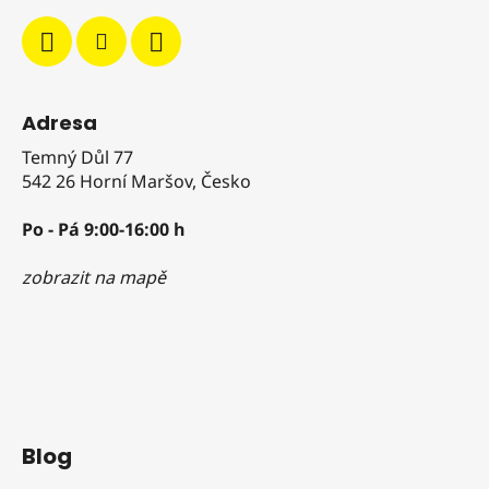
Adresa
Temný Důl 77
542 26 Horní Maršov, Česko
Po - Pá 9:00-16:00 h
zobrazit na mapě
Blog