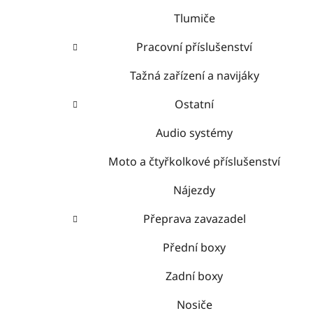
Tlumiče
Pracovní příslušenství
Tažná zařízení a navijáky
Ostatní
Audio systémy
Moto a čtyřkolkové příslušenství
Nájezdy
Přeprava zavazadel
Přední boxy
Zadní boxy
Nosiče