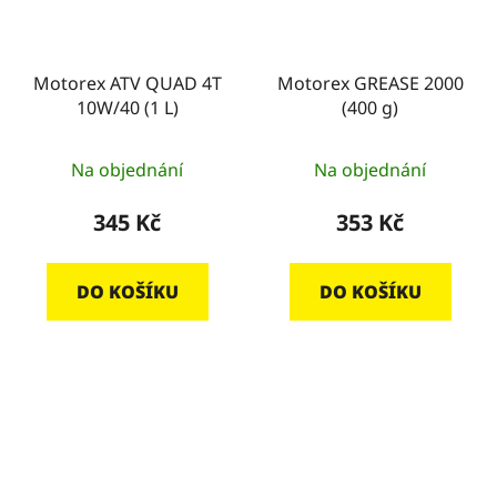
Motorex ATV QUAD 4T
Motorex GREASE 2000
10W/40 (1 L)
(400 g)
Na objednání
Na objednání
345 Kč
353 Kč
DO KOŠÍKU
DO KOŠÍKU