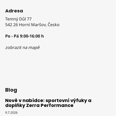
Adresa
Temný Důl 77
542 26 Horní Maršov, Česko
Po - Pá 9:00-16:00 h
zobrazit na mapě
Blog
Nově v nabídce: sportovní výfuky a
doplňky Zerra Performance
9.7.2026