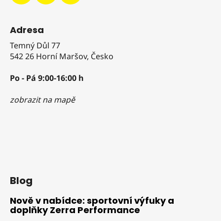
Adresa
Temný Důl 77
542 26 Horní Maršov, Česko
Po - Pá 9:00-16:00 h
zobrazit na mapě
Blog
Nově v nabídce: sportovní výfuky a
doplňky Zerra Performance