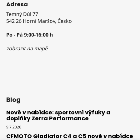
Adresa
Temný Důl 77
542 26 Horní Maršov, Česko
Po - Pá 9:00-16:00 h
zobrazit na mapě
Blog
Nově v nabídce: sportovní výfuky a
doplňky Zerra Performance
9.7.2026
CFMOTO Gladiator C4 a C5 nově v nabídce