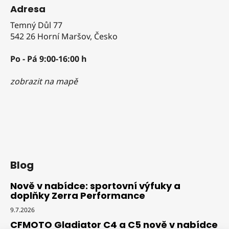
Adresa
Temný Důl 77
542 26 Horní Maršov, Česko
Po - Pá 9:00-16:00 h
zobrazit na mapě
Blog
Nově v nabídce: sportovní výfuky a
doplňky Zerra Performance
9.7.2026
CFMOTO Gladiator C4 a C5 nově v nabídce