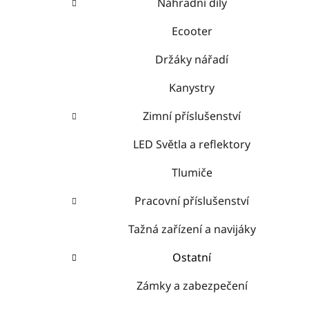
Náhradní díly
Ecooter
Držáky nářadí
Kanystry
Zimní příslušenství
LED Světla a reflektory
Tlumiče
Pracovní příslušenství
Tažná zařízení a navijáky
Ostatní
Zámky a zabezpečení