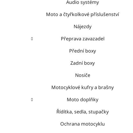
Audio systémy
Moto a čtyřkolkové příslušenství
Nájezdy
Přeprava zavazadel
Přední boxy
Zadní boxy
Nosiče
Motocyklové kufry a brašny
Moto doplňky
Řídítka, sedla, stupačky
Ochrana motocyklu