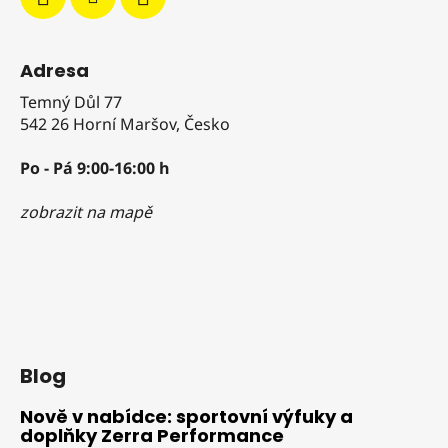
Adresa
Temný Důl 77
542 26 Horní Maršov, Česko
Po - Pá 9:00-16:00 h
zobrazit na mapě
Blog
Nově v nabídce: sportovní výfuky a
doplňky Zerra Performance