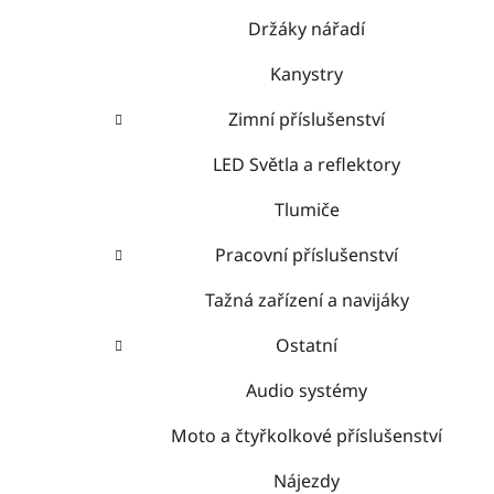
Držáky nářadí
Kanystry
Zimní příslušenství
LED Světla a reflektory
Tlumiče
Pracovní příslušenství
Tažná zařízení a navijáky
Ostatní
Audio systémy
Moto a čtyřkolkové příslušenství
Nájezdy