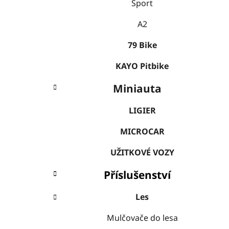
Sport
A2
79 Bike
KAYO Pitbike
Miniauta
LIGIER
MICROCAR
UŽITKOVÉ VOZY
Příslušenství
Les
Mulčovače do lesa