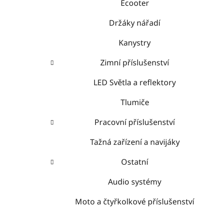
Ecooter
Držáky nářadí
Kanystry
Zimní příslušenství
LED Světla a reflektory
Tlumiče
Pracovní příslušenství
Tažná zařízení a navijáky
Ostatní
Audio systémy
Moto a čtyřkolkové příslušenství