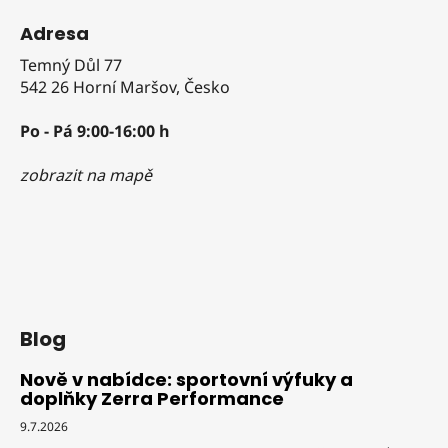
Adresa
Temný Důl 77
542 26 Horní Maršov, Česko
Po - Pá 9:00-16:00 h
zobrazit na mapě
Blog
Nově v nabídce: sportovní výfuky a
doplňky Zerra Performance
9.7.2026