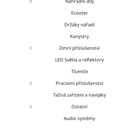
Náhradní díly
Ecooter
Držáky nářadí
Kanystry
Zimní příslušenství
LED Světla a reflektory
Tlumiče
Pracovní příslušenství
Tažná zařízení a navijáky
Ostatní
Audio systémy