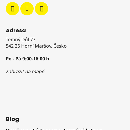
Adresa
Temný Důl 77
542 26 Horní Maršov, Česko
Po - Pá 9:00-16:00 h
zobrazit na mapě
Blog