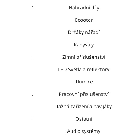
Náhradní díly
Ecooter
Držáky nářadí
Kanystry
Zimní příslušenství
LED Světla a reflektory
Tlumiče
Pracovní příslušenství
Tažná zařízení a navijáky
Ostatní
Audio systémy