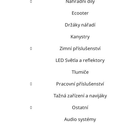
Náhradní díly
Ecooter
Držáky nářadí
Kanystry
Zimní příslušenství
LED Světla a reflektory
Tlumiče
Pracovní příslušenství
Tažná zařízení a navijáky
Ostatní
Audio systémy