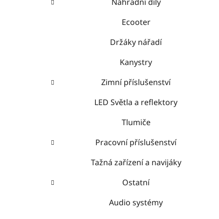
Náhradní díly
Ecooter
Držáky nářadí
Kanystry
Zimní příslušenství
LED Světla a reflektory
Tlumiče
Pracovní příslušenství
Tažná zařízení a navijáky
Ostatní
Audio systémy