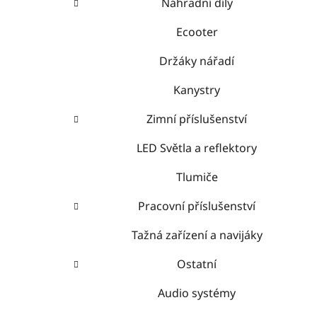
Náhradní díly
Ecooter
Držáky nářadí
Kanystry
Zimní příslušenství
LED Světla a reflektory
Tlumiče
Pracovní příslušenství
Tažná zařízení a navijáky
Ostatní
Audio systémy